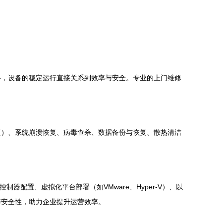
络，设备的稳定运行直接关系到效率与安全。专业的上门维修
板）、系统崩溃恢复、病毒查杀、数据备份与恢复、散热清洁
制器配置、虚拟化平台部署（如VMware、Hyper-V）、以
与安全性，助力企业提升运营效率。