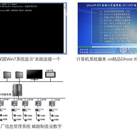
园Win7系统提示“未能连接一个
计算机系统服务 cn精品Ghost X
Windows服务”的解决方法
脑公司通用版系统最新版深度解
指南
厂信息管理系统 赋能制造业数字
化转型的计算机系统服务