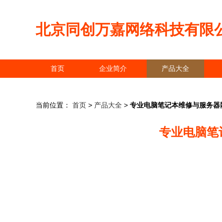
北京同创万嘉网络科技有限
首页
企业简介
产品大全
当前位置：
首页
>
产品大全
>
专业电脑笔记本维修与服务器
专业电脑笔