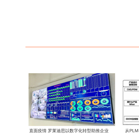
直面疫情 罗莱迪思以数字化转型助推企业
从PL