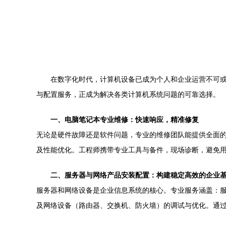
在数字化时代，计算机设备已成为个人和企业运营不可
与配置服务，正成为解决各类计算机系统问题的可靠选择。
一、电脑笔记本专业维修：快速响应，精准修复
无论是硬件故障还是软件问题，专业的维修团队能提供全面
及性能优化。工程师携带专业工具与备件，现场诊断，避免
二、服务器与网络产品安装配置：构建稳定高效的企业
服务器和网络设备是企业信息系统的核心。专业服务涵盖：服务器硬件
及网络设备（路由器、交换机、防火墙）的调试与优化。通