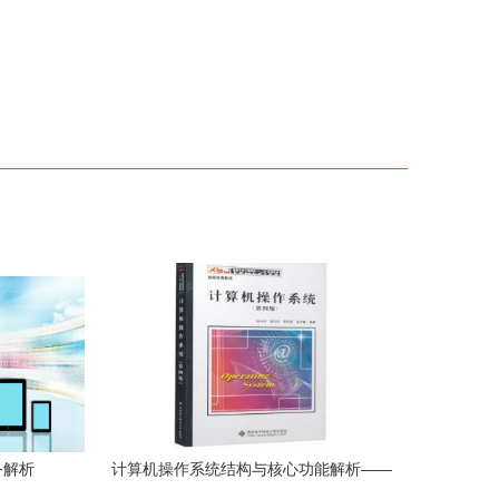
务解析
计算机操作系统结构与核心功能解析——