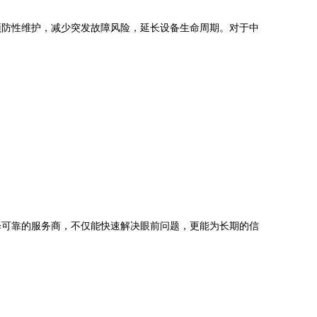
预防性维护，减少突发故障风险，延长设备生命周期。对于中
择可靠的服务商，不仅能快速解决眼前问题，更能为长期的信