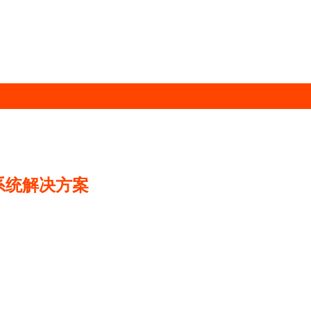
系统解决方案