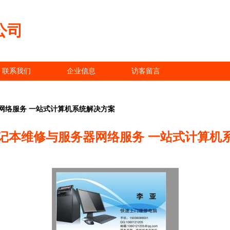
公司
联系我们
企业信息
访客留言
网络服务 一站式计算机系统解决方案
记本维修与服务器网络服务 一站式计算机