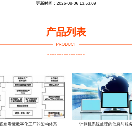
更新时间：2026-08-06 13:53:09
产品列表
PRODUCT
----------------
M视角看懂数字化工厂的架构体系
计算机系统处理的信息与服