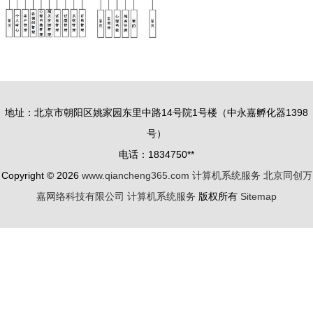
地址：北京市朝阳区姚家园东里中路14号院1号楼（中永嘉孵化器1398
号）
电话：1834750**
Copyright © 2026
www.qiancheng365.com
计算机系统服务
北京同创万
嘉网络科技有限公司
计算机系统服务
版权所有
Sitemap