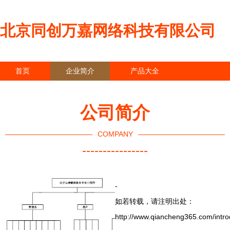
北京同创万嘉网络科技有限公司
首页
企业简介
产品大全
联系我们
企业信息
访客留言
公司简介
COMPANY
----------------
-
如若转载，请注明出处：
http://www.qiancheng365.com/intro