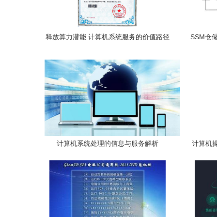
释放算力潜能 计算机系统服务的价值路径
SSM仓
与实践指南
计算机系统处理的信息与服务解析
计算机
以汤小