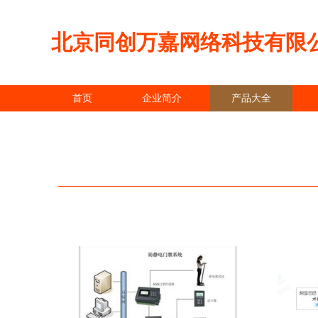
北京同创万嘉网络科技有限
首页
企业简介
产品大全