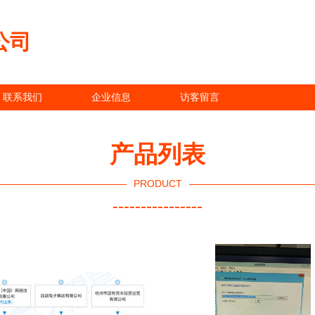
公司
联系我们
企业信息
访客留言
产品列表
PRODUCT
----------------