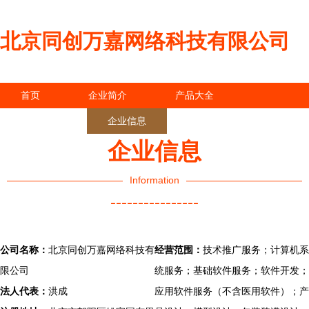
北京同创万嘉网络科技有限公司
首页
企业简介
产品大全
联系我们
企业信息
访客留言
企业信息
Information
----------------
公司名称：
北京同创万嘉网络科技有
经营范围：
技术推广服务；计算机系
限公司
统服务；基础软件服务；软件开发；
法人代表：
洪成
应用软件服务（不含医用软件）；产