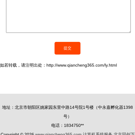
如若转载，请注明出处：http://www.qiancheng365.com/ly.html
地址：北京市朝阳区姚家园东里中路14号院1号楼（中永嘉孵化器1398
号）
电话：1834750**
Copyright © 2026
www.qiancheng365.com
计算机系统服务
北京同创万