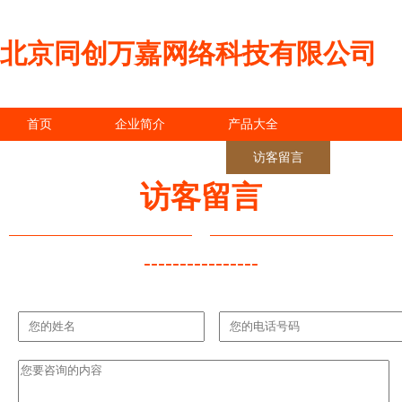
北京同创万嘉网络科技有限公司
首页
企业简介
产品大全
联系我们
企业信息
访客留言
访客留言
----------------