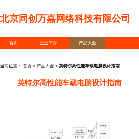
北京同创万嘉网络科技有限公司
首页
企业简介
产品大全
联系我们
企业信息
访客留言
当前位置：
首页
>
产品大全
>
英特尔高性能车载电脑设计指南
英特尔高性能车载电脑设计指南