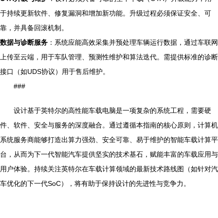
于持续更新软件、修复漏洞和增加新功能。升级过程必须保证安全、可
靠，并具备回滚机制。
数据与诊断服务
：系统应能高效采集并预处理车辆运行数据，通过车联网
上传至云端，用于车队管理、预测性维护和算法迭代。需提供标准的诊断
接口（如UDS协议）用于售后维护。
###
设计基于英特尔的高性能车载电脑是一项复杂的系统工程，需要硬
件、软件、安全与服务的深度融合。通过遵循本指南的核心原则，计算机
系统服务商能够打造出算力强劲、安全可靠、易于维护的智能车载计算平
台，从而为下一代智能汽车提供坚实的技术基石，赋能丰富的车载应用与
用户体验。持续关注英特尔在车载计算领域的最新技术路线图（如针对汽
车优化的下一代SoC），将有助于保持设计的先进性与竞争力。