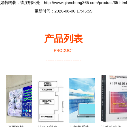
如若转载，请注明出处：http://www.qiancheng365.com/product/65.html
更新时间：2026-08-06 17:45:55
产品列表
PRODUCT
----------------