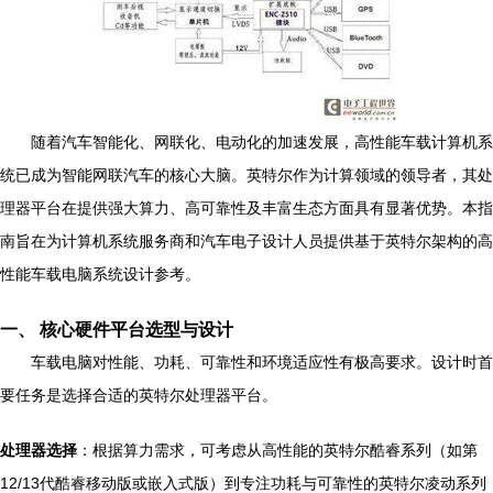
随着汽车智能化、网联化、电动化的加速发展，高性能车载计算机系
统已成为智能网联汽车的核心大脑。英特尔作为计算领域的领导者，其处
理器平台在提供强大算力、高可靠性及丰富生态方面具有显著优势。本指
南旨在为计算机系统服务商和汽车电子设计人员提供基于英特尔架构的高
性能车载电脑系统设计参考。
一、 核心硬件平台选型与设计
车载电脑对性能、功耗、可靠性和环境适应性有极高要求。设计时首
要任务是选择合适的英特尔处理器平台。
处理器选择
：根据算力需求，可考虑从高性能的英特尔酷睿系列（如第
12/13代酷睿移动版或嵌入式版）到专注功耗与可靠性的英特尔凌动系列